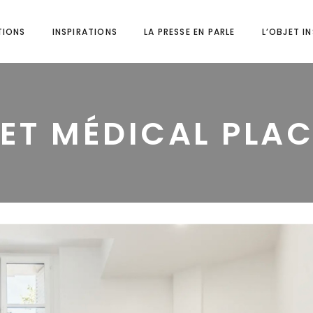
TIONS
INSPIRATIONS
LA PRESSE EN PARLE
L’OBJET I
ET MÉDICAL PLAC