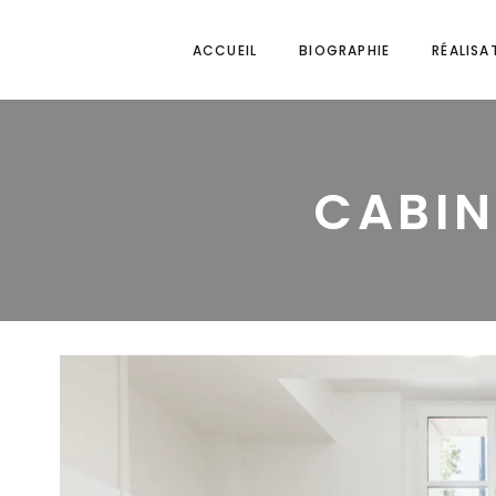
ACCUEIL
BIOGRAPHIE
RÉALISA
CABIN