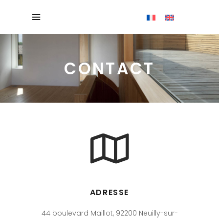
CONTACT
ADRESSE
44 boulevard Maillot, 92200 Neuilly-sur-