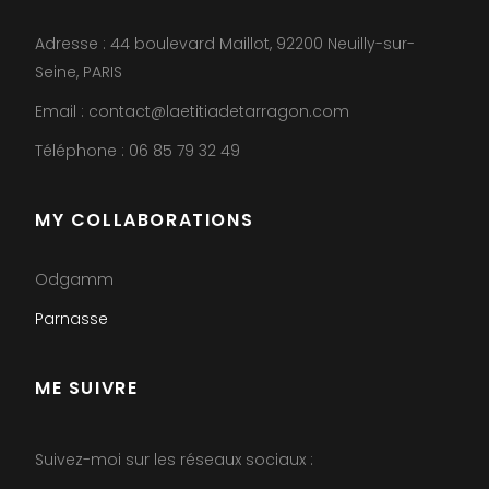
Adresse : 44 boulevard Maillot, 92200 Neuilly-sur-
Seine, PARIS
Email : contact@laetitiadetarragon.com
Téléphone : 06 85 79 32 49
MY COLLABORATIONS
Odgamm
Parnasse
ME SUIVRE
Suivez-moi sur les réseaux sociaux :