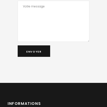
INFORMATIONS