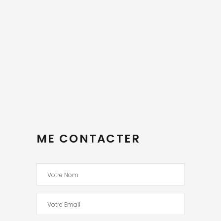
ME CONTACTER