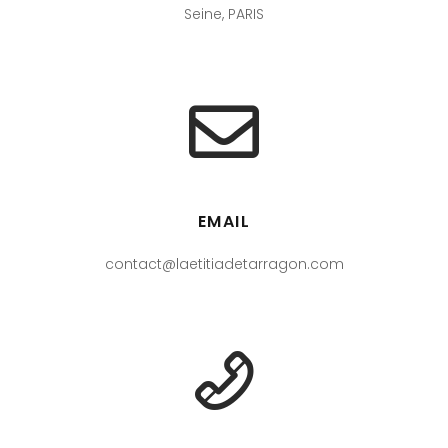
Seine, PARIS
EMAIL
contact@laetitiadetarragon.com