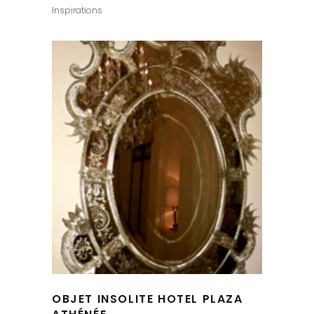
Inspirations
OBJET INSOLITE HOTEL PLAZA