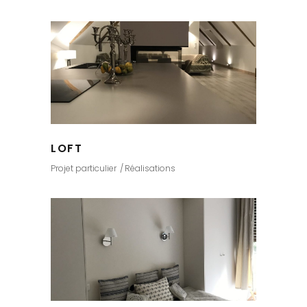
LOFT
Projet particulier
Réalisations