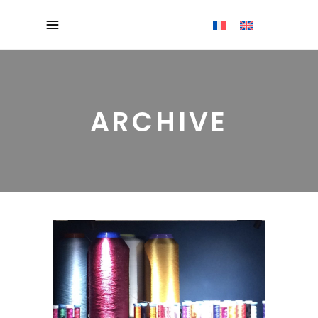
ARCHIVE