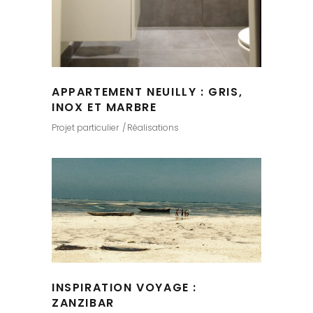
APPARTEMENT NEUILLY : GRIS,
INOX ET MARBRE
Projet particulier
Réalisations
INSPIRATION VOYAGE :
ZANZIBAR