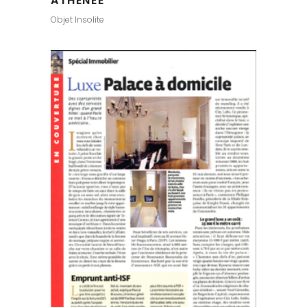
ATHÉNÉE
Objet Insolite