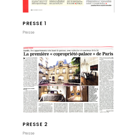
PRESSE 1
Presse
PRESSE 2
Presse