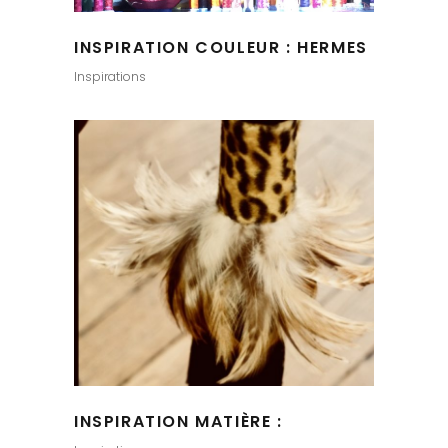
INSPIRATION COULEUR : HERMES
Inspirations
INSPIRATION MATIÈRE :