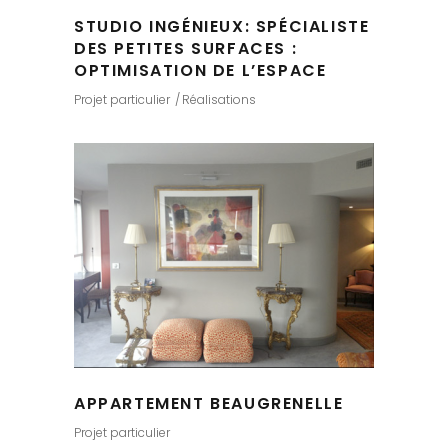
STUDIO INGÉNIEUX: SPÉCIALISTE
DES PETITES SURFACES :
OPTIMISATION DE L’ESPACE
Projet particulier
Réalisations
APPARTEMENT BEAUGRENELLE
Projet particulier