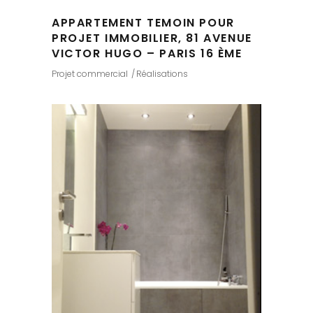
APPARTEMENT TEMOIN POUR
PROJET IMMOBILIER, 81 AVENUE
VICTOR HUGO – PARIS 16 ÈME
Projet commercial
Réalisations