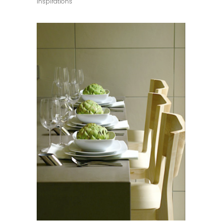
Inspirations